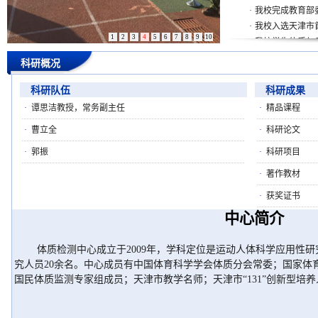
·
我校完成教育部委
·
我校入选天津市
1
2
3
4
5
6
7
8
9
10
·
我校学生体质与身
·
我校完成教育部委
科研概况
·
我校启动2020
·
我校体质检测中
科研队伍
科研成果
·
我校体质检测中
·
谭思洁教授，常务副主任
·
精品课程
·
曹立全
·
科研论文
·
郭振
·
科研项目
·
著作教材
·
获奖证书
中心简介
体质检测中心成立于
2009年，学科定位是运动人体科学应用性
究人员
20余
名。中心成员有中国体育科学学会体质分会常委；国家体
国民体质监测专家组成员；天津市教学名师；天津市
“131”创新型培