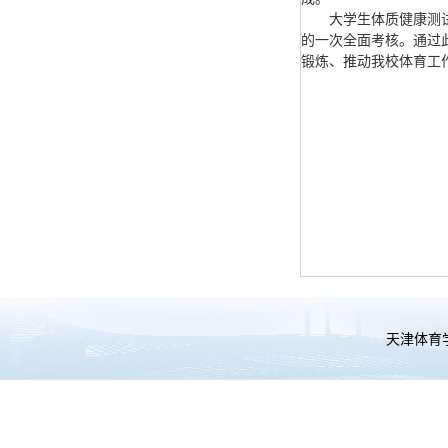
大学生体质健康测
的一次全面考核。通过
锻炼、推动我校体育工
天津体育