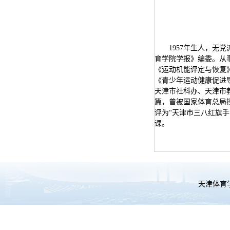
1957年生人，
育学院学报》编委。从
《运动机能评定与恢复
《青少年运动健康促进
天津市社科办、天津市
篇，曾被国家体育总局授
评为“天津市三八红旗
课。
天津体育