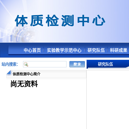
中心首页
实验教学示范中心
研究队伍
科研成果
站内搜索：
研究队伍
体质检测中心简介
尚无资料