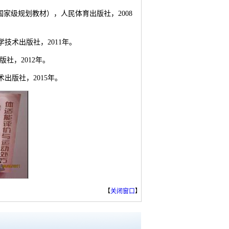
”国家级规划教材），人民体育出版社，2008
学技术出版社，2011年。
版社，2012年。
术出版社，2015年。
【
关闭窗口
】