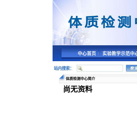
中心首页
实验教学示范中
站内搜索：
体质检测中心简介
尚无资料